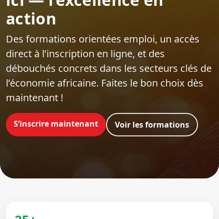
action
Des formations orientées emploi‍, un accès
direct à l’inscription en ligne, et des
débouchés concrets dans les secteurs clés de
l’économie africaine. Faites le bon choix dès
maintenant !
S’inscrire maintenant
Voir les formations