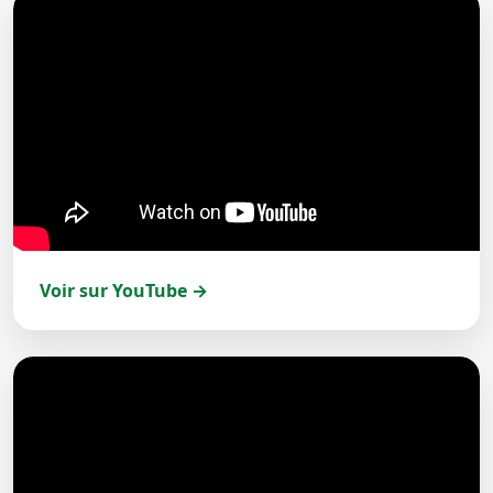
Voir sur YouTube →