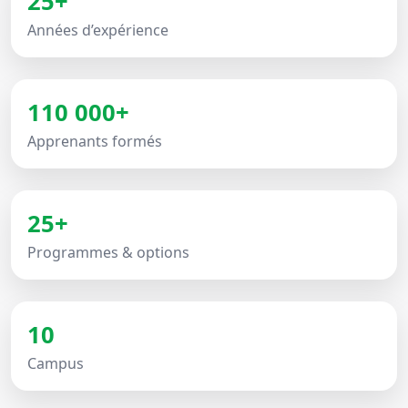
25+
Années d’expérience
110 000+
Apprenants formés
25+
Programmes & options
10
Campus