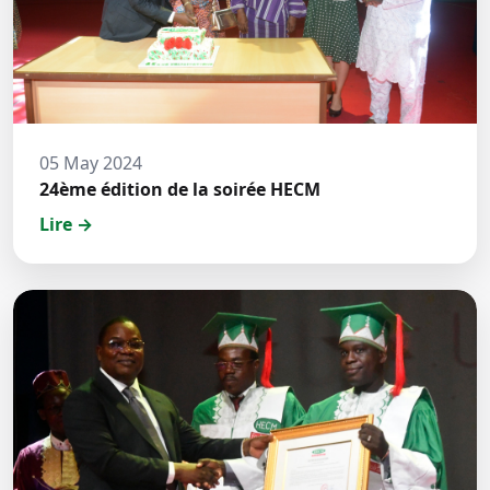
05 May 2024
24ème édition de la soirée HECM
Lire →