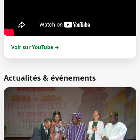
Voir sur YouTube →
Actualités & événements