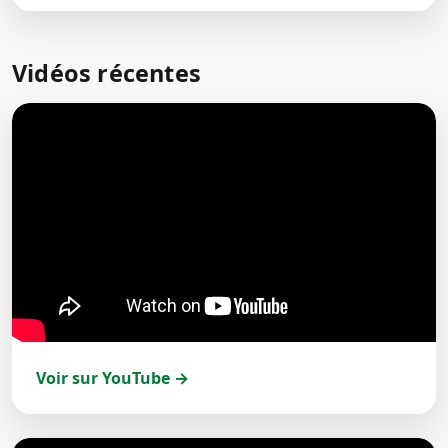
Vidéos récentes
Voir sur YouTube →