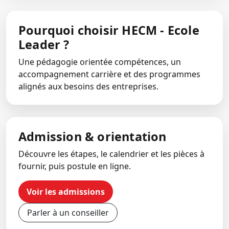
Pourquoi choisir HECM - Ecole
Leader ?
Une pédagogie orientée compétences, un
accompagnement carrière et des programmes
alignés aux besoins des entreprises.
Admission & orientation
Découvre les étapes, le calendrier et les pièces à
fournir, puis postule en ligne.
Voir les admissions
Parler à un conseiller