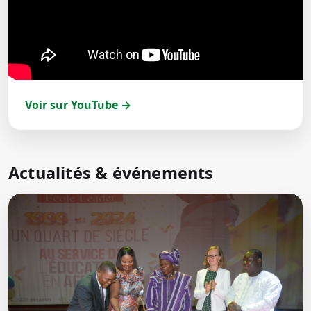
Voir sur YouTube →
Actualités & événements