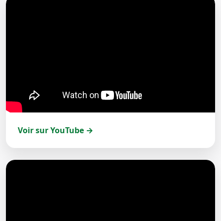
Voir sur YouTube →