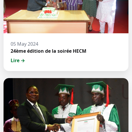
05 May 2024
24ème édition de la soirée HECM
Lire →