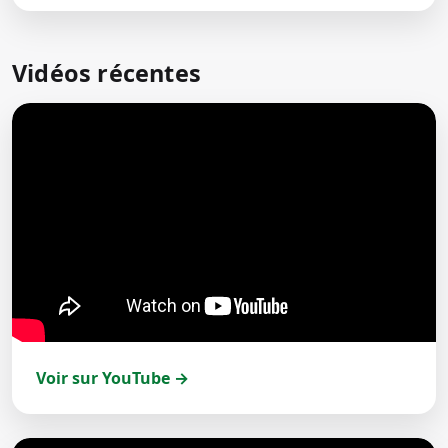
Vidéos récentes
Voir sur YouTube →