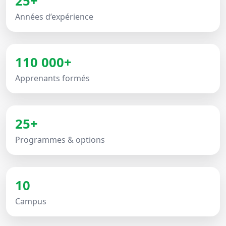
25+
Années d’expérience
110 000+
Apprenants formés
25+
Programmes & options
10
Campus