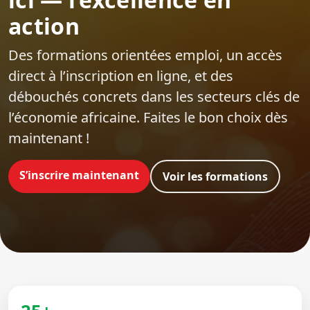
action
Des formations orientées emploi‍, un accès
direct à l’inscription en ligne, et des
débouchés concrets dans les secteurs clés de
l’économie africaine. Faites le bon choix dès
maintenant !
S’inscrire maintenant
Voir les formations