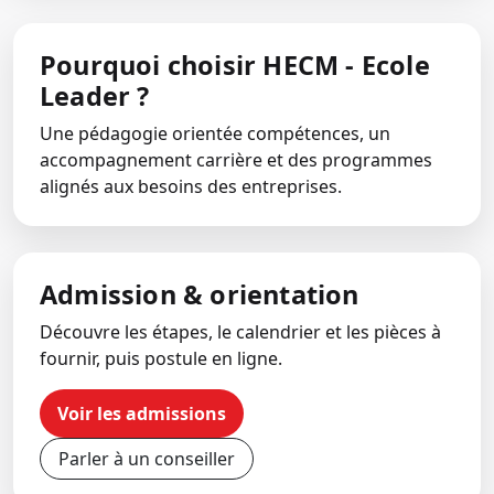
Pourquoi choisir HECM - Ecole
Leader ?
Une pédagogie orientée compétences, un
accompagnement carrière et des programmes
alignés aux besoins des entreprises.
Admission & orientation
Découvre les étapes, le calendrier et les pièces à
fournir, puis postule en ligne.
Voir les admissions
Parler à un conseiller