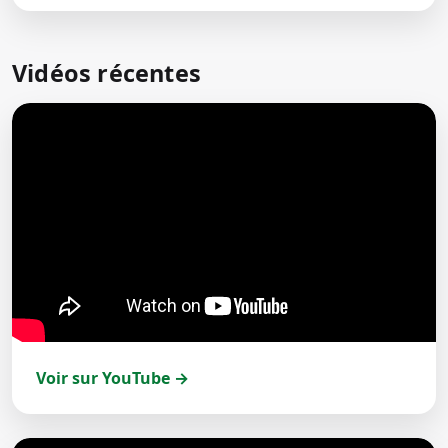
Vidéos récentes
Voir sur YouTube →