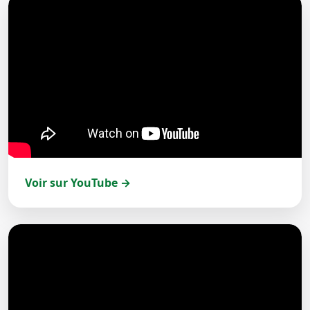
Voir sur YouTube →