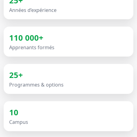
25+
Années d’expérience
110 000+
Apprenants formés
25+
Programmes & options
10
Campus