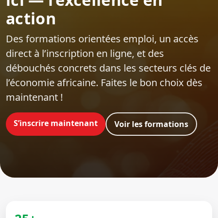
action
Des formations orientées emploi‍, un accès
direct à l’inscription en ligne, et des
débouchés concrets dans les secteurs clés de
l’économie africaine. Faites le bon choix dès
maintenant !
S’inscrire maintenant
Voir les formations