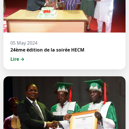
05 May 2024
24ème édition de la soirée HECM
Lire →