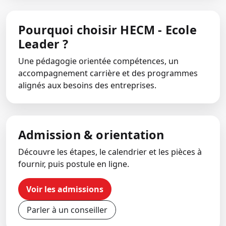
Pourquoi choisir HECM - Ecole
Leader ?
Une pédagogie orientée compétences, un
accompagnement carrière et des programmes
alignés aux besoins des entreprises.
Admission & orientation
Découvre les étapes, le calendrier et les pièces à
fournir, puis postule en ligne.
Voir les admissions
Parler à un conseiller