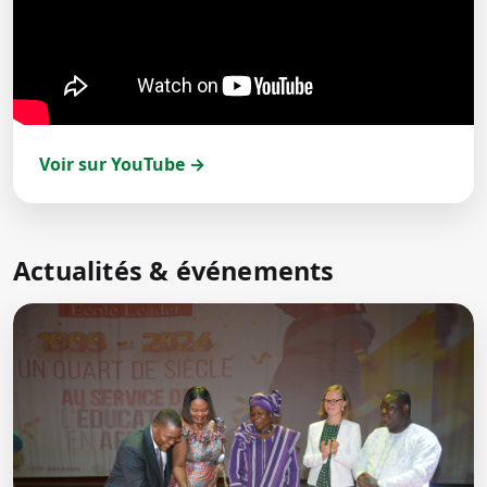
Voir sur YouTube →
Actualités & événements