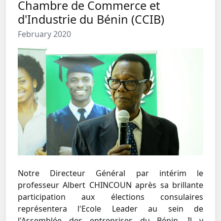
Chambre de Commerce et
d'Industrie du Bénin (CCIB)
February 2020
Notre Directeur Général par intérim le
professeur Albert CHINCOUN après sa brillante
participation aux élections consulaires
représentera l'Ecole Leader au sein de
l'Assemblée des entreprises du Bénin. Il y