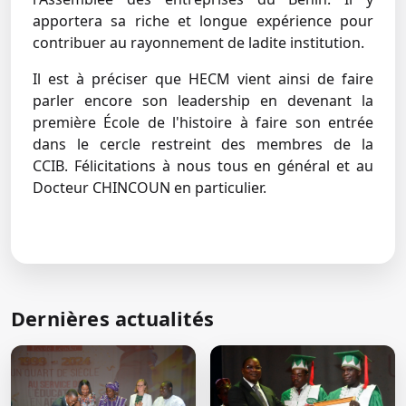
apportera sa riche et longue expérience pour
contribuer au rayonnement de ladite institution.
Il est à préciser que HECM vient ainsi de faire
parler encore son leadership en devenant la
première École de l'histoire à faire son entrée
dans le cercle restreint des membres de la
CCIB. Félicitations à nous tous en général et au
Docteur CHINCOUN en particulier.
← Retour aux actualités
Dernières actualités